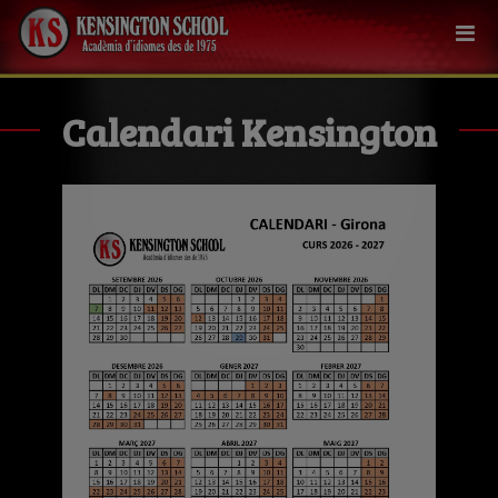
Calendari Kensington