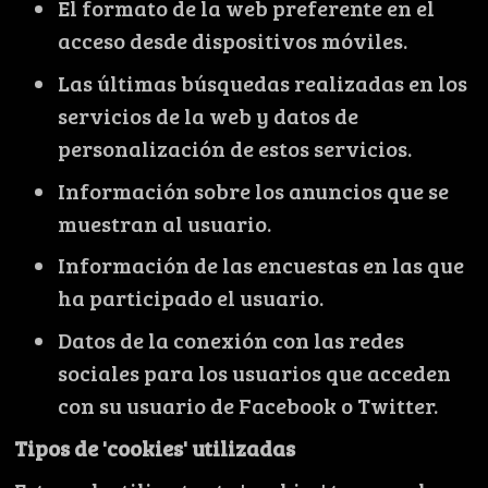
El formato de la web preferente en el
acceso desde dispositivos móviles.
Las últimas búsquedas realizadas en los
servicios de la web y datos de
personalización de estos servicios.
Información sobre los anuncios que se
muestran al usuario.
Información de las encuestas en las que
ha participado el usuario.
Datos de la conexión con las redes
sociales para los usuarios que acceden
con su usuario de Facebook o Twitter.
Tipos de 'cookies' utilizadas