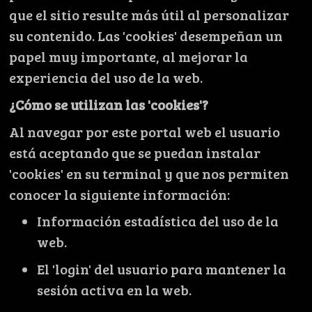
que el sitio resulte más útil al personalizar
su contenido. Las 'cookies' desempeñan un
papel muy importante, al mejorar la
experiencia del uso de la web.
¿Cómo se utilizan las 'cookies'?
Al navegar por este portal web el usuario
está aceptando que se puedan instalar
'cookies' en su terminal y que nos permiten
conocer la siguiente información:
Información estadística del uso de la
web.
El 'login' del usuario para mantener la
sesión activa en la web.