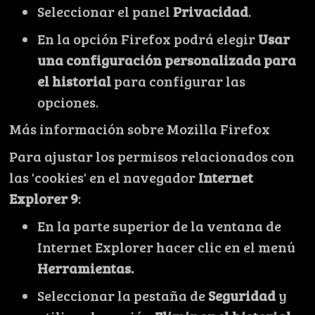
Seleccionar el panel
Privacidad
.
En la opción Firefox podrá elegir
Usar
una configuración personalizada para
el historial
para configurar las
opciones.
Más información sobre Mozilla Firefox
Para ajustar los permisos relacionados con
las 'cookies' en el navegador
Internet
Explorer 9
:
En la parte superior de la ventana de
Internet Explorer hacer clic en el menú
Herramientas.
Seleccionar la pestaña de
Seguridad
y