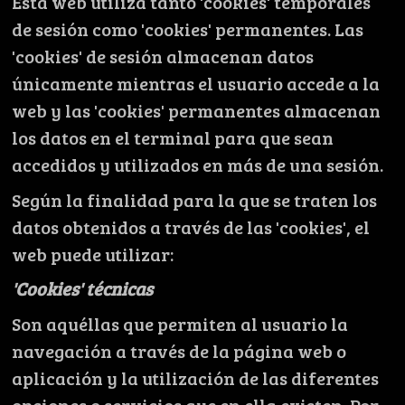
Esta web utiliza tanto 'cookies' temporales
de sesión como 'cookies' permanentes. Las
'cookies' de sesión almacenan datos
únicamente mientras el usuario accede a la
web y las 'cookies' permanentes almacenan
los datos en el terminal para que sean
accedidos y utilizados en más de una sesión.
Según la finalidad para la que se traten los
datos obtenidos a través de las 'cookies', el
web puede utilizar:
'Cookies' técnicas
Son aquéllas que permiten al usuario la
navegación a través de la página web o
aplicación y la utilización de las diferentes