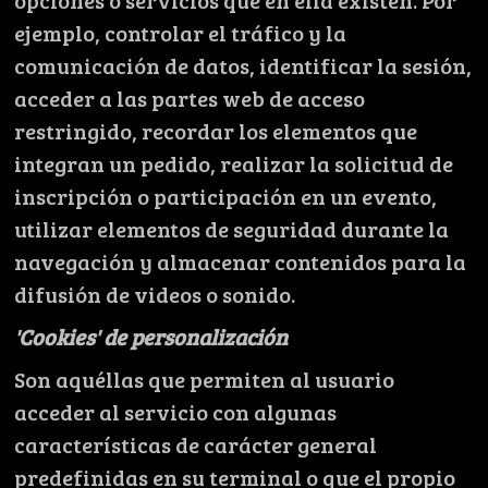
opciones o servicios que en ella existen. Por
ejemplo, controlar el tráfico y la
comunicación de datos, identificar la sesión,
acceder a las partes web de acceso
restringido, recordar los elementos que
integran un pedido, realizar la solicitud de
inscripción o participación en un evento,
utilizar elementos de seguridad durante la
navegación y almacenar contenidos para la
difusión de videos o sonido.
'Cookies' de personalización
Son aquéllas que permiten al usuario
acceder al servicio con algunas
características de carácter general
predefinidas en su terminal o que el propio