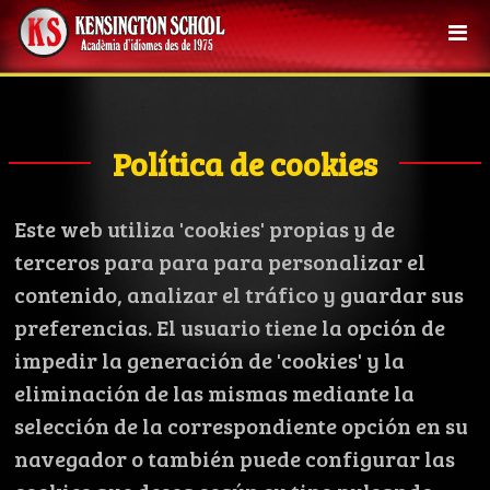
Política de cookies
Este web utiliza 'cookies' propias y de
terceros para para para personalizar el
contenido, analizar el tráfico y guardar sus
preferencias. El usuario tiene la opción de
impedir la generación de 'cookies' y la
eliminación de las mismas mediante la
selección de la correspondiente opción en su
navegador o también puede configurar las