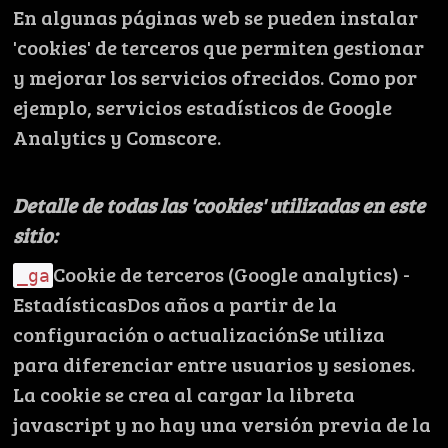
En algunas páginas web se pueden instalar
'cookies' de terceros que permiten gestionar
y mejorar los servicios ofrecidos. Como por
ejemplo, servicios estadísticos de Google
Analytics y Comscore.
Detalle de todas las 'cookies' utilizadas en este
sitio:
Cookie de terceros (Google analytics) -
_ga
EstadísticasDos años a partir de la
configuración o actualizaciónSe utiliza
para diferenciar entre usuarios y sesiones.
La cookie se crea al cargar la libreta
javascript y no hay una versión previa de la