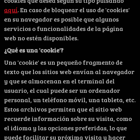
cookies que desea según su tipo pulsando
aquí
. En caso de bloquear el uso de 'cookies'
en su navegador es posible que algunos
servicios o funcionalidades de la página
web no estén disponibles.
¿Qué es una 'cookie'?
Una 'cookie' es un pequeño fragmento de
texto que los sitios web envían al navegador
y que se almacenan en el terminal del
usuario, el cual puede ser un ordenador
personal, un teléfono móvil, una tableta, etc.
Estos archivos permiten que el sitio web
recuerde información sobre su visita, como
el idioma y las opciones preferidas, lo que
puede facilitar su próxima visita y hacer