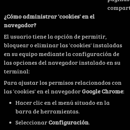
compart
¿Cómo administrar 'cookies' en el
navegador?
El usuario tiene la opción de permitir,
bloquear o eliminar las 'cookies' instaladas
en su equipo mediante la configuración de
las opciones del navegador instalado en su
terminal:
Para ajustar los permisos relacionados con
las 'cookies' en el navegador
Google Chrome
:
Hacer clic en el menú situado en la
barra de herramientas.
Seleccionar
Configuración
.