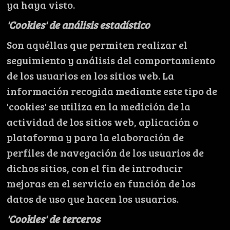
ya haya visto.
'Cookies' de análisis estadístico
Son aquéllas que permiten realizar el
seguimiento y análisis del comportamiento
de los usuarios en los sitios web. La
información recogida mediante este tipo de
'cookies' se utiliza en la medición de la
actividad de los sitios web, aplicación o
plataforma y para la elaboración de
perfiles de navegación de los usuarios de
dichos sitios, con el fin de introducir
mejoras en el servicio en función de los
datos de uso que hacen los usuarios.
'Cookies' de terceros