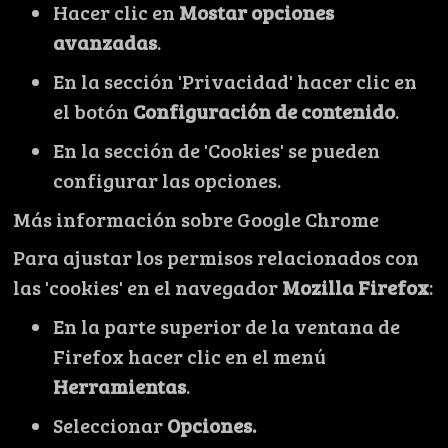
Hacer clic en
Mostar opciones
avanzadas
.
En la sección 'Privacidad' hacer clic en
el botón
Configuración de contenido
.
En la sección de 'Cookies' se pueden
configurar las opciones.
Más información sobre Google Chrome
Para ajustar los permisos relacionados con
las 'cookies' en el navegador
Mozilla Firefox
:
En la parte superior de la ventana de
Firefox hacer clic en el menú
Herramientas
.
Seleccionar
Opciones.