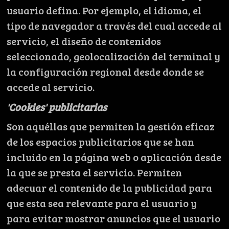
usuario defina. Por ejemplo, el idioma, el
tipo de navegador a través del cual accede al
servicio, el diseño de contenidos
seleccionado, geolocalización del terminal y
la configuración regional desde donde se
accede al servicio.
'Cookies' publicitarias
Son aquéllas que permiten la gestión eficaz
de los espacios publicitarios que se han
incluido en la página web o aplicación desde
la que se presta el servicio. Permiten
adecuar el contenido de la publicidad para
que esta sea relevante para el usuario y
para evitar mostrar anuncios que el usuario