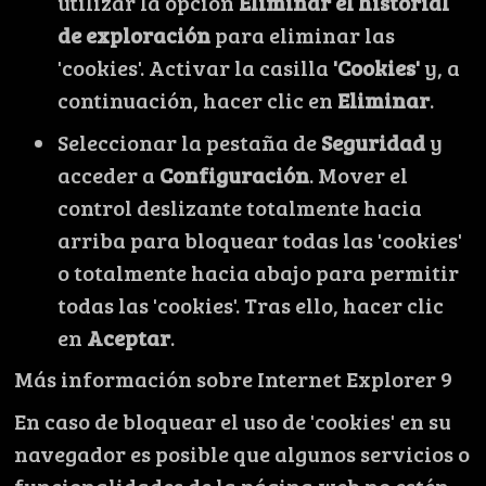
utilizar la opción
Eliminar el historial
de exploración
para eliminar las
'cookies'. Activar la casilla
'Cookies'
y, a
continuación, hacer clic en
Eliminar
.
Seleccionar la pestaña de
Seguridad
y
acceder a
Configuración
. Mover el
control deslizante totalmente hacia
arriba para bloquear todas las 'cookies'
o totalmente hacia abajo para permitir
todas las 'cookies'. Tras ello, hacer clic
en
Aceptar
.
Más información sobre Internet Explorer 9
En caso de bloquear el uso de 'cookies' en su
navegador es posible que algunos servicios o