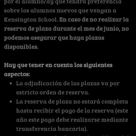
por el alumno/ay que tendrá preferencia
sobre los alumnos nuevos que vengan a
Kensington School.
En caso de no realizar la
reserva de plaza durante el mes de junio, no
podemos asegurar que haya plazas
disponibles.
Hay que tener en cuenta los siguientes
aspectos:
La adjudicación de las plazas va por
estricto orden de reserva.
La reserva de plaza no estará completa
hasta recibir el pago de la reserva (este
año este pago debe realizarse mediante
transferencia bancaria).