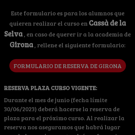
Este formulario es para los alumnos que
Cassà de la
quieren realizar el curso en
Selva
, en caso de querer ir a la academia de
Girona
, rellene el siguiente formulario:
FORMULARIO DE RESERVA DE GIRONA
RESERVA PLAZA CURSO VIGENTE:
Durante el mes de junio (fecha límite
30/06/2023) deberá hacerse la reserva de
plaza para el próximo curso. Al realizar la
reserva nos aseguramos que habrá lugar