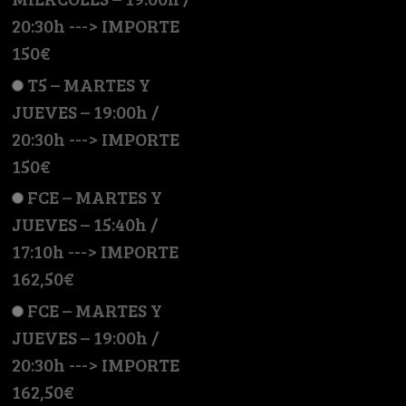
20:30h ---> IMPORTE
150€
T5 – MARTES Y
JUEVES – 19:00h /
20:30h ---> IMPORTE
150€
FCE – MARTES Y
JUEVES – 15:40h /
17:10h ---> IMPORTE
162,50€
FCE – MARTES Y
JUEVES – 19:00h /
20:30h ---> IMPORTE
162,50€