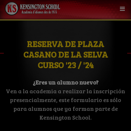
RESERVA DE PLAZA
CASANO DE LA SELVA
CURSO '23 / '24
¿Eres un alumno nuevo?
Ven a la academia a realizar la inscripción
presencialmente, este formulario es sólo
para alumnos que ya forman parte de
Kensington School.