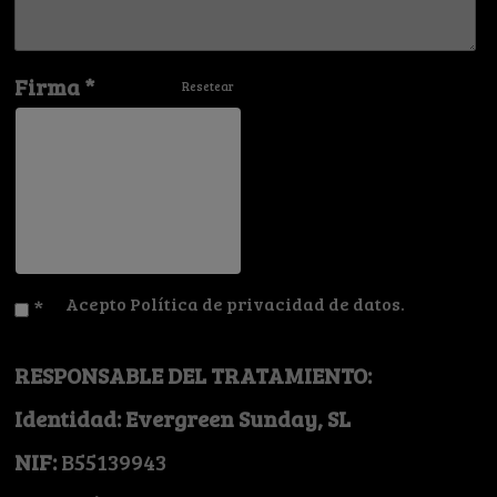
Firma *
Resetear
Acepto Política de privacidad de datos.
*
RESPONSABLE DEL TRATAMIENTO:
Identidad: Evergreen Sunday, SL
NIF:
B55139943