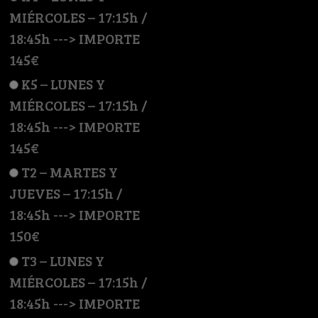
MIÉRCOLES – 17:15h /
18:45h ---> IMPORTE
145€
K5 – LUNES Y
MIÉRCOLES – 17:15h /
18:45h ---> IMPORTE
145€
T2 – MARTES Y
JUEVES – 17:15h /
18:45h ---> IMPORTE
150€
T3 – LUNES Y
MIÉRCOLES – 17:15h /
18:45h ---> IMPORTE