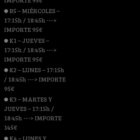
B5 – MIÉRCOLES –
17:15h / 18:45h --->
IMPORTE 95€
K1 – JUEVES –
17:15h / 18:45h --->
IMPORTE 95€
K2 – LUNES – 17:15h
/ 18:45h ---> IMPORTE
95€
K3 – MARTES Y
JUEVES – 17:15h /
18:45h ---> IMPORTE
145€
K4 – LUNES Y