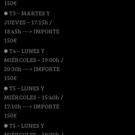
150€
T3 – MARTES Y
JUEVES – 17:15h /
18:45h ---> IMPORTE
150€
T4 – LUNES Y
MIÉRCOLES – 19:00h /
20:30h ---> IMPORTE
150€
T5 – LUNES Y
MIÉRCOLES – 15:40h /
17:10h ---> IMPORTE
150€
T5 – LUNES Y
MIÉRCOLES – 19:00h /