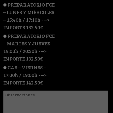
PREPARATORIO FCE
– LUNES Y MIÉRCOLES
– 15:40h / 17:10h --->
IMPORTE 132,50€
PREPARATORIO FCE
– MARTES Y JUEVES –
19:00h / 20:30h --->
IMPORTE 132,50€
CAE – VIERNES –
17:00h / 19:00h --->
IMPORTE 142,50€
Observaciones