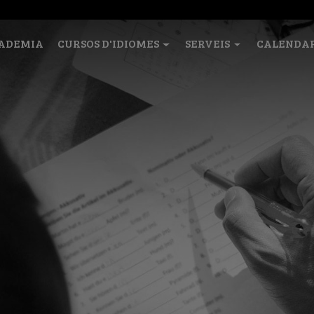
CADEMIA
CURSOS D'IDIOMES
SERVEIS
CALENDA