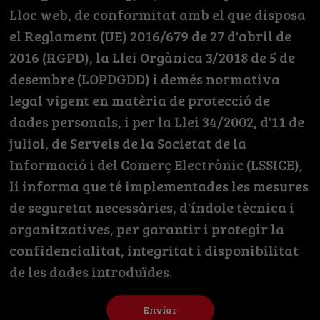
Lloc web, de conformitat amb el que disposa
el Reglament (UE) 2016/679 de 27 d'abril de
2016 (RGPD), la Llei Orgànica 3/2018 de 5 de
desembre (LOPDGDD) i demés normativa
legal vigent en matèria de protecció de
dades personals, i per la Llei 34/2002, d'11 de
juliol, de Serveis de la Societat de la
Informació i del Comerç Electrònic (LSSICE),
li informa que té implementades les mesures
de seguretat necessàries, d'índole tècnica i
organitzatives, per garantir i protegir la
confidencialitat, integritat i disponibilitat
de les dades introduïdes.
Enviar